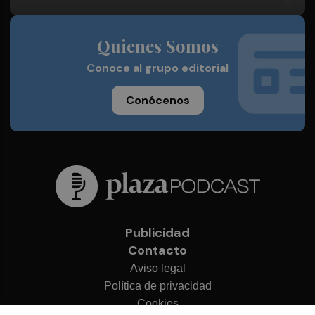
Quienes Somos
Conoce al grupo editorial
Conócenos
Publicidad
Contacto
Aviso legal
Política de privacidad
Cookies