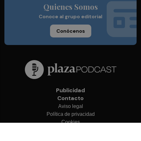
Quienes Somos
Conoce al grupo editorial
Conócenos
Publicidad
Contacto
Aviso legal
Política de privacidad
Cookies
© 2026 Plaza Podcast