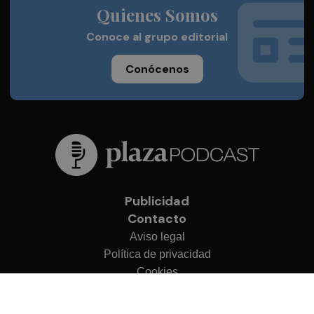
Quienes Somos
Conoce al grupo editorial
Conócenos
Publicidad
Contacto
Aviso legal
Política de privacidad
Cookies
© 2026 Plaza Podcast