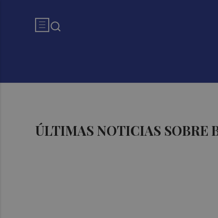
ÚLTIMAS NOTICIAS SOBRE