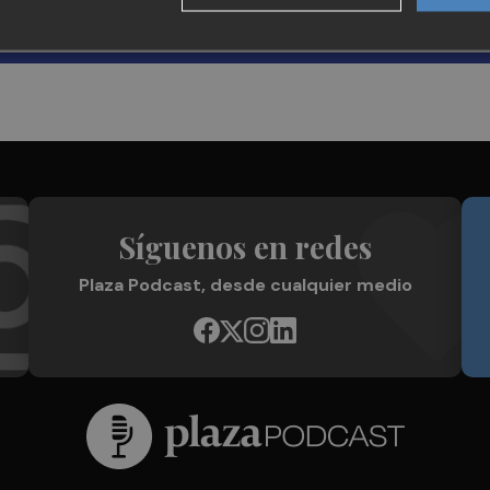
Síguenos en redes
Plaza Podcast, desde cualquier medio