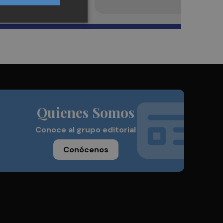
Quienes Somos
Conoce al grupo editorial
Conócenos