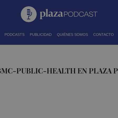
PODCASTS
PUBLICIDAD
QUIÉNES SOMOS
CONTACTO
 BMC-PUBLIC-HEALTH EN PLAZA 