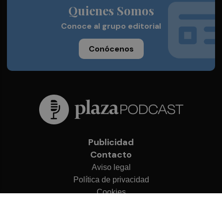
Quienes Somos
Conoce al grupo editorial
Conócenos
Publicidad
Contacto
Aviso legal
Política de privacidad
Cookies
© 2026 Plaza Podcast