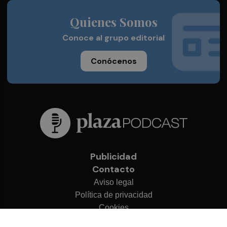
Quienes Somos
Conoce al grupo editorial
Conócenos
Publicidad
Contacto
Aviso legal
Política de privacidad
Cookies