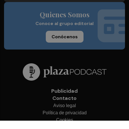
Quienes Somos
Conoce al grupo editorial
Conócenos
Publicidad
Contacto
Aviso legal
Política de privacidad
Cookies