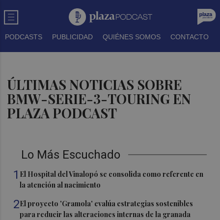
PODCASTS
PUBLICIDAD
QUIÉNES SOMOS
CONTACTO
ÚLTIMAS NOTICIAS SOBRE
BMW-SERIE-3-TOURING EN
PLAZA PODCAST
Lo Más Escuchado
1
El Hospital del Vinalopó se consolida como referente en
la atención al nacimiento
2
El proyecto 'Gramola' evalúa estrategias sostenibles
para reducir las alteraciones internas de la granada