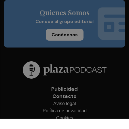
Quienes Somos
Conoce al grupo editorial
Conócenos
Publicidad
Contacto
Aviso legal
Política de privacidad
Cookies