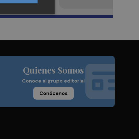
Quienes Somos
Conoce al grupo editorial
Conócenos