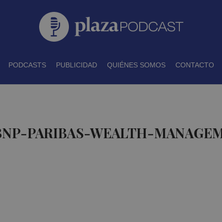
PODCASTS
PUBLICIDAD
QUIÉNES SOMOS
CONTACTO
 BNP-PARIBAS-WEALTH-MANAGEM