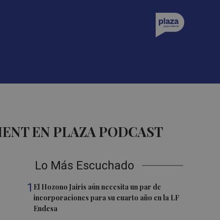
ENT EN PLAZA PODCAST
Lo Más Escuchado
1
El Hozono Jairis aún necesita un par de
incorporaciones para su cuarto año en la LF
Endesa