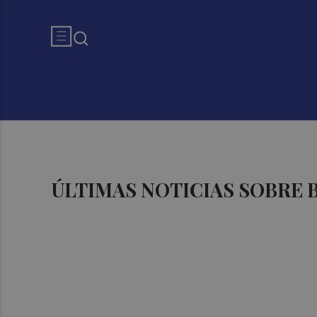
ÚLTIMAS NOTICIAS SOBRE