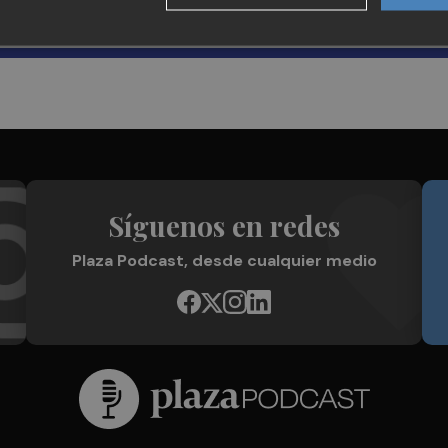
Síguenos en redes
Plaza Podcast, desde cualquier medio