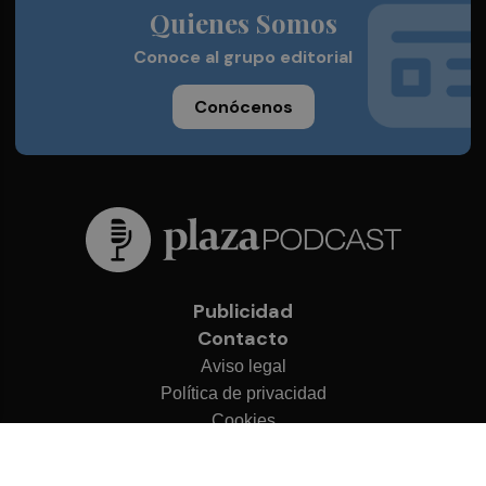
Quienes Somos
Conoce al grupo editorial
Conócenos
Publicidad
Contacto
Aviso legal
Política de privacidad
Cookies
© 2026 Plaza Podcast