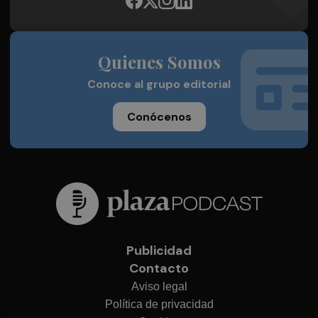
Quienes Somos
Conoce al grupo editorial
Conócenos
Publicidad
Contacto
Aviso legal
Política de privacidad