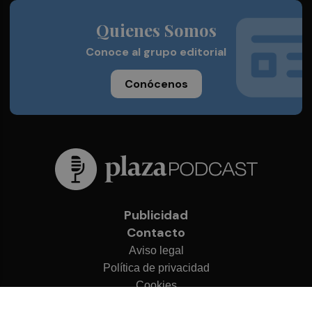
Quienes Somos
Conoce al grupo editorial
Conócenos
Publicidad
Contacto
Aviso legal
Política de privacidad
Cookies