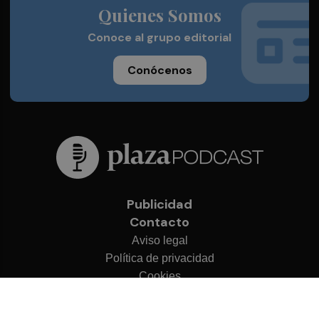
Quienes Somos
Conoce al grupo editorial
Conócenos
Publicidad
Contacto
Aviso legal
Política de privacidad
Cookies
© 2026 Plaza Podcast