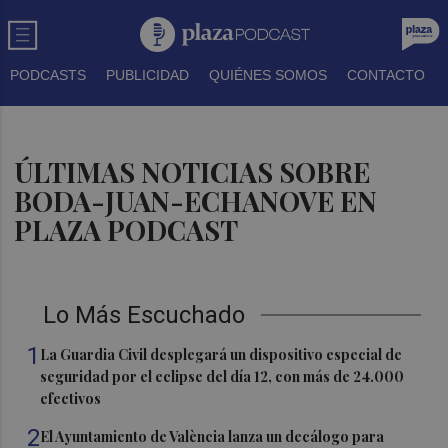
PODCASTS
PUBLICIDAD
QUIÉNES SOMOS
CONTACTO
ÚLTIMAS NOTICIAS SOBRE
BODA-JUAN-ECHANOVE EN
PLAZA PODCAST
Lo Más Escuchado
1
La Guardia Civil desplegará un dispositivo especial de
seguridad por el eclipse del día 12, con más de 24.000
efectivos
2
El Ayuntamiento de València lanza un decálogo para