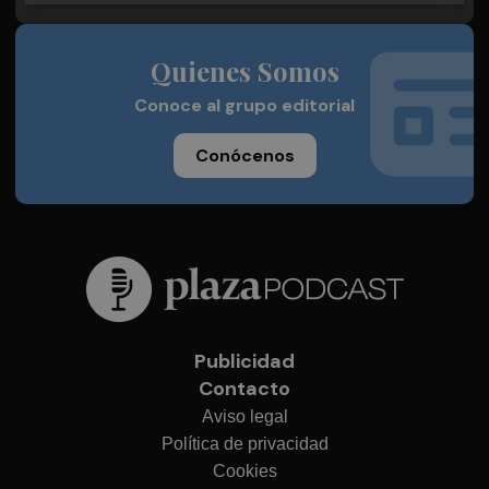
Quienes Somos
Conoce al grupo editorial
Conócenos
Publicidad
Contacto
Aviso legal
Política de privacidad
Cookies