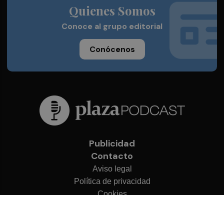
Quienes Somos
Conoce al grupo editorial
Conócenos
Publicidad
Contacto
Aviso legal
Política de privacidad
Cookies
© 2026 Plaza Podcast