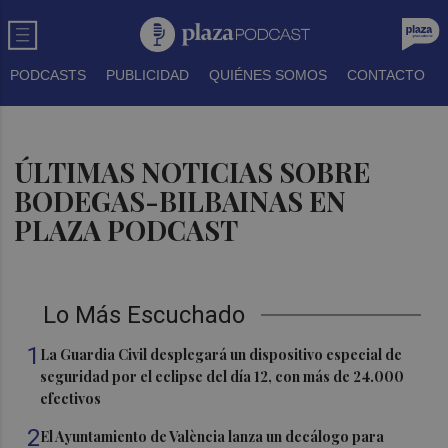
PODCASTS
PUBLICIDAD
QUIÉNES SOMOS
CONTACTO
ÚLTIMAS NOTICIAS SOBRE
BODEGAS-BILBAINAS EN
PLAZA PODCAST
Lo Más Escuchado
1
La Guardia Civil desplegará un dispositivo especial de
seguridad por el eclipse del día 12, con más de 24.000
efectivos
2
El Ayuntamiento de València lanza un decálogo para