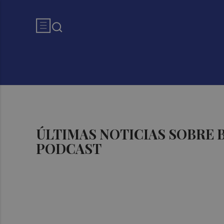
ÚLTIMAS NOTICIAS SOBRE
PODCAST