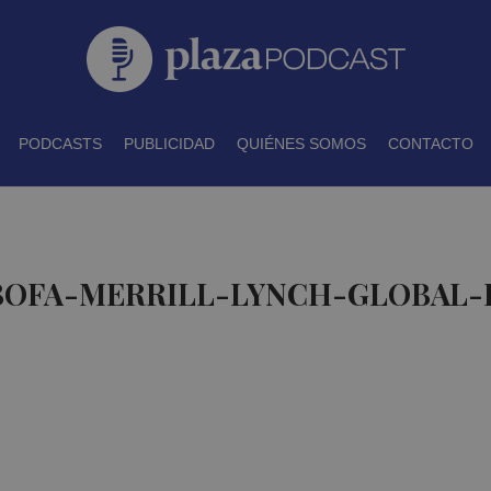
PODCASTS
PUBLICIDAD
QUIÉNES SOMOS
CONTACTO
 BOFA-MERRILL-LYNCH-GLOBAL-