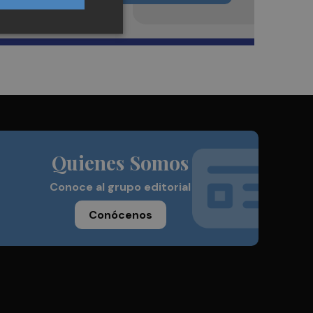
Quienes Somos
Conoce al grupo editorial
Conócenos