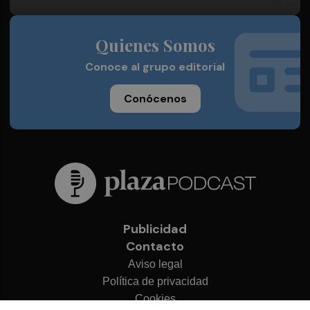
Quienes Somos
Conoce al grupo editorial
Conócenos
Publicidad
Contacto
Aviso legal
Política de privacidad
Cookies