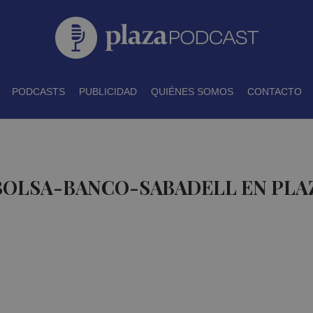
PODCASTS
PUBLICIDAD
QUIÉNES SOMOS
CONTACTO
 BOLSA-BANCO-SABADELL EN PLA