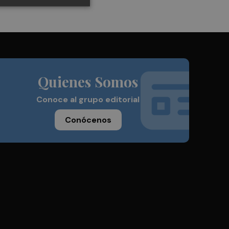
Quienes Somos
Conoce al grupo editorial
Conócenos