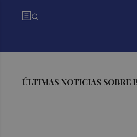
ÚLTIMAS NOTICIAS SOBRE