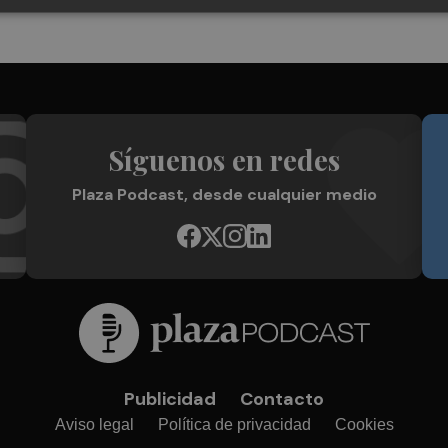
Síguenos en redes
Plaza Podcast, desde cualquier medio
Publicidad
Contacto
Aviso legal
Política de privacidad
Cookies