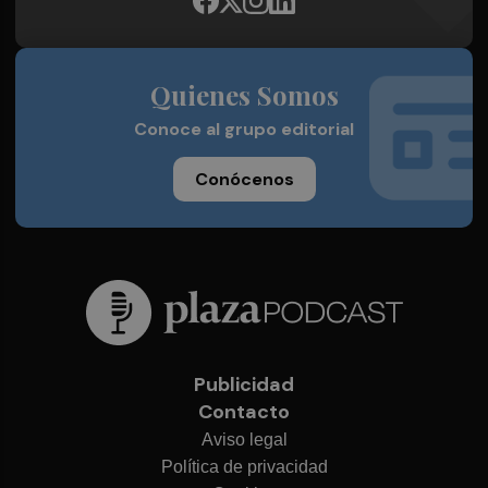
Quienes Somos
Conoce al grupo editorial
Conócenos
Publicidad
Contacto
Aviso legal
Política de privacidad