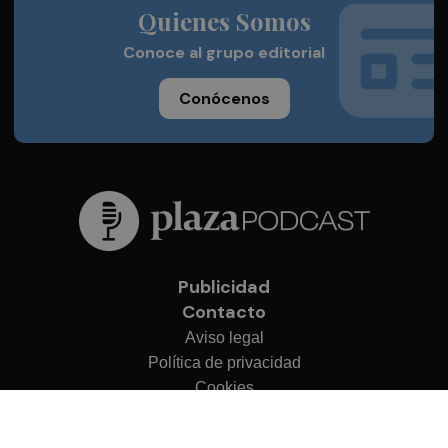
Quienes Somos
Conoce al grupo editorial
Conócenos
Publicidad
Contacto
Aviso legal
Política de privacidad
Cookies
© 2026 Plaza Podcast