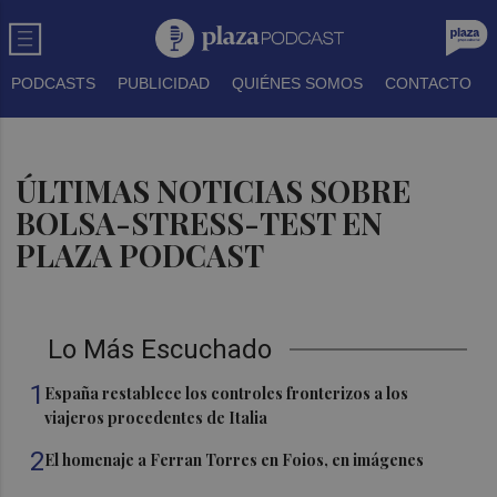
PODCASTS
PUBLICIDAD
QUIÉNES SOMOS
CONTACTO
ÚLTIMAS NOTICIAS SOBRE
BOLSA-STRESS-TEST EN
PLAZA PODCAST
Lo Más Escuchado
1
España restablece los controles fronterizos a los
viajeros procedentes de Italia
2
El homenaje a Ferran Torres en Foios, en imágenes