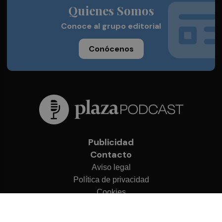
Quienes Somos
Conoce al grupo editorial
Conócenos
Publicidad
Contacto
Aviso legal
Política de privacidad
Cookies
© 2026 Plaza Podcast