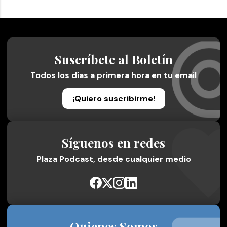
Suscríbete al Boletín
Todos los días a primera hora en tu email
¡Quiero suscribirme!
Síguenos en redes
Plaza Podcast, desde cualquier medio
Quienes Somos