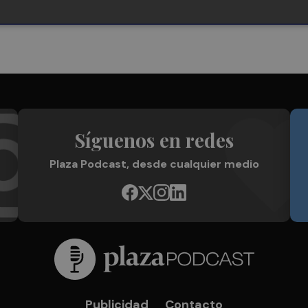
Síguenos en redes
Plaza Podcast, desde cualquier medio
Publicidad
Contacto