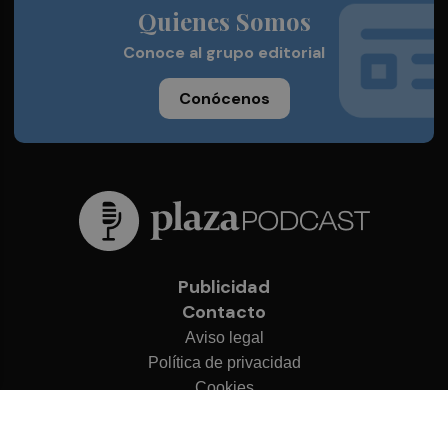
Quienes Somos
Conoce al grupo editorial
Conócenos
Publicidad
Contacto
Aviso legal
Política de privacidad
Cookies
© 2026 Plaza Podcast