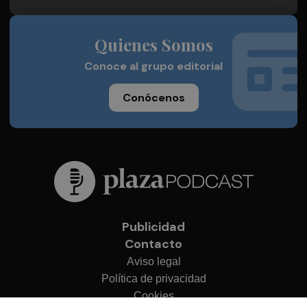
Quienes Somos
Conoce al grupo editorial
Conócenos
Publicidad
Contacto
Aviso legal
Política de privacidad
Cookies