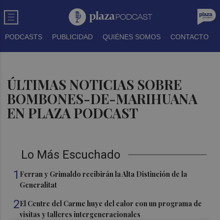
PODCASTS
PUBLICIDAD
QUIÉNES SOMOS
CONTACTO
ÚLTIMAS NOTICIAS SOBRE
BOMBONES-DE-MARIHUANA
EN PLAZA PODCAST
Lo Más Escuchado
1
Ferran y Grimaldo recibirán la Alta Distinción de la
Generalitat
2
El Centre del Carme huye del calor con un programa de
visitas y talleres intergeneracionales