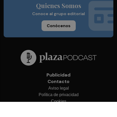
Quienes Somos
Conoce al grupo editorial
Conócenos
Publicidad
Contacto
Aviso legal
Política de privacidad
Cookies
© 2026 Plaza Podcast