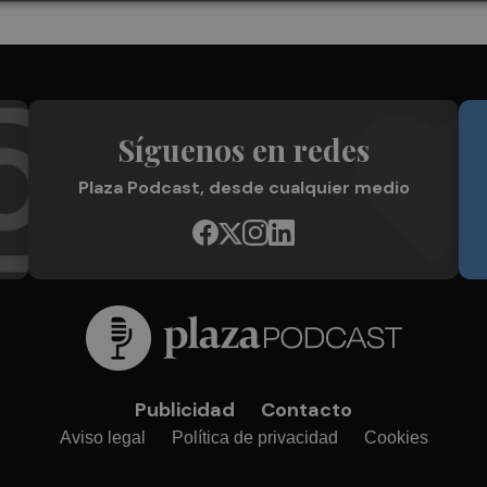
Síguenos en redes
Plaza Podcast, desde cualquier medio
Publicidad
Contacto
Aviso legal
Política de privacidad
Cookies