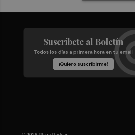
Suscríbete al Boletín
Todos los días a primera hora en tu email
¡Quiero suscribirme!
© 2026 Plaza Podcast