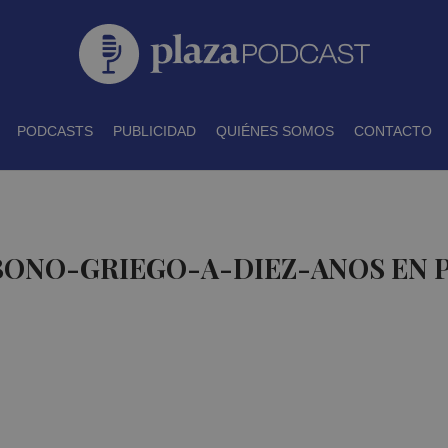
PODCASTS
PUBLICIDAD
QUIÉNES SOMOS
CONTACTO
 BONO-GRIEGO-A-DIEZ-ANOS EN 