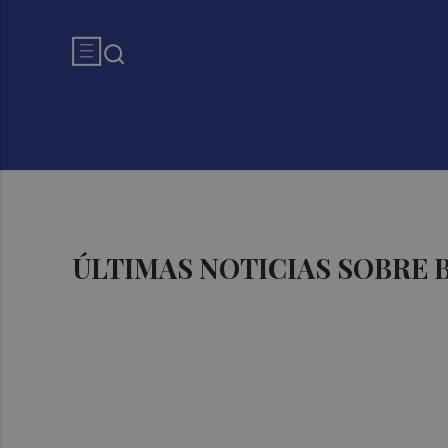
ÚLTIMAS NOTICIAS SOBRE