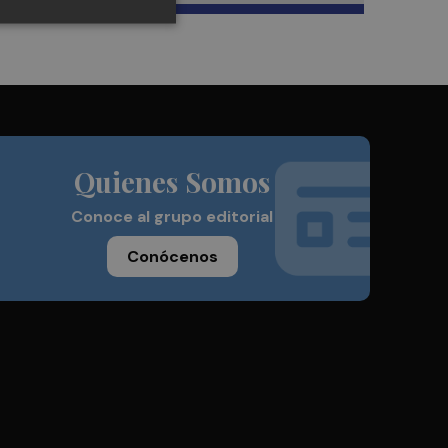
Quienes Somos
Conoce al grupo editorial
Conócenos