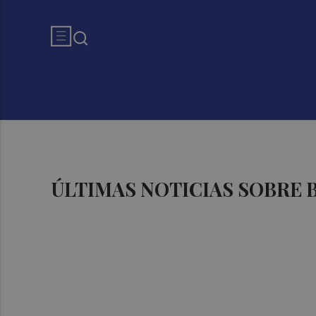
ÚLTIMAS NOTICIAS SOBRE