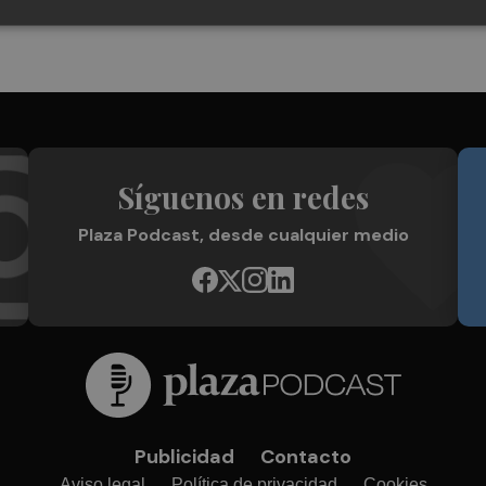
Síguenos en redes
Plaza Podcast, desde cualquier medio
Publicidad
Contacto
Aviso legal
Política de privacidad
Cookies