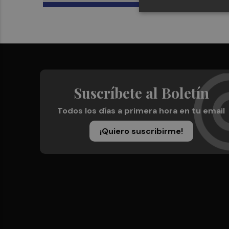
Suscríbete al Boletín
Todos los días a primera hora en tu email
¡Quiero suscribirme!