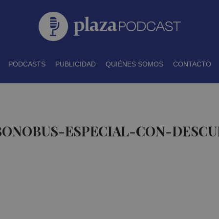
PODCASTS
PUBLICIDAD
QUIÉNES SOMOS
CONTACTO
 BONOBUS-ESPECIAL-CON-DESCU