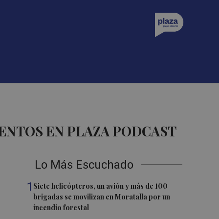
ENTOS EN PLAZA PODCAST
Lo Más Escuchado
1
Siete helicópteros, un avión y más de 100
brigadas se movilizan en Moratalla por un
incendio forestal