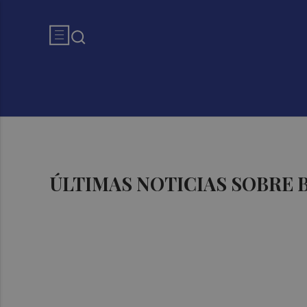
ÚLTIMAS NOTICIAS SOBRE