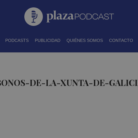
PODCASTS
PUBLICIDAD
QUIÉNES SOMOS
CONTACTO
 BONOS-DE-LA-XUNTA-DE-GALICI