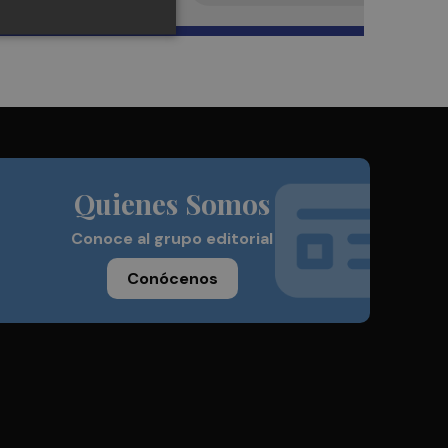
Quienes Somos
Conoce al grupo editorial
Conócenos