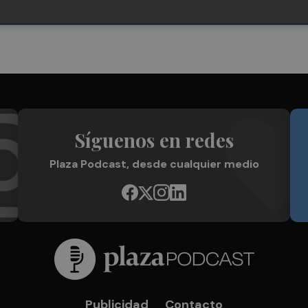
Síguenos en redes
Plaza Podcast, desde cualquier medio
Publicidad
Contacto