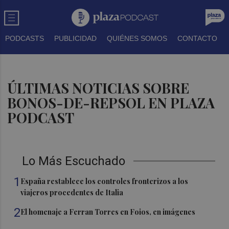
PODCASTS
PUBLICIDAD
QUIÉNES SOMOS
CONTACTO
ÚLTIMAS NOTICIAS SOBRE
BONOS-DE-REPSOL EN PLAZA
PODCAST
Lo Más Escuchado
1
España restablece los controles fronterizos a los
viajeros procedentes de Italia
2
El homenaje a Ferran Torres en Foios, en imágenes