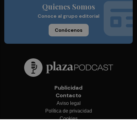
Quienes Somos
Conoce al grupo editorial
Conócenos
Publicidad
Contacto
Aviso legal
Política de privacidad
Cookies
© 2026 Plaza Podcast