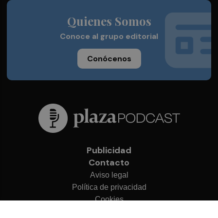
Quienes Somos
Conoce al grupo editorial
Conócenos
Publicidad
Contacto
Aviso legal
Política de privacidad
Cookies