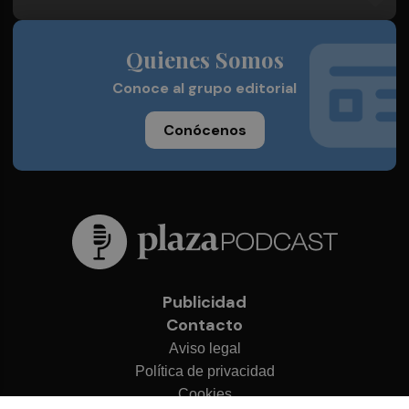
Quienes Somos
Conoce al grupo editorial
Conócenos
Publicidad
Contacto
Aviso legal
Política de privacidad
Cookies