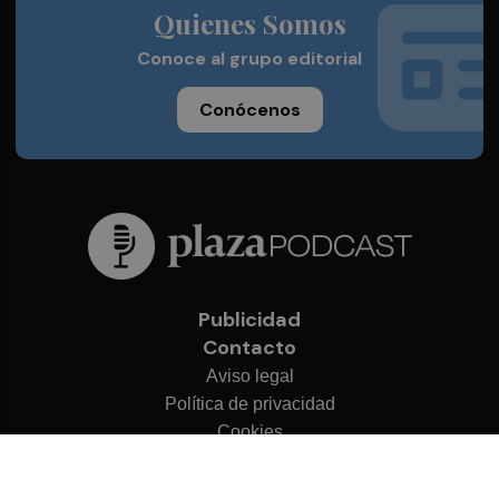
Quienes Somos
Conoce al grupo editorial
Conócenos
Publicidad
Contacto
Aviso legal
Política de privacidad
Cookies
© 2026 Plaza Podcast