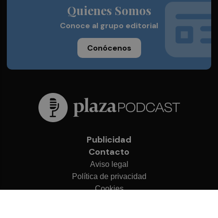
Quienes Somos
Conoce al grupo editorial
Conócenos
Publicidad
Contacto
Aviso legal
Política de privacidad
Cookies
© 2026 Plaza Podcast