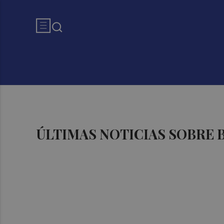
ÚLTIMAS NOTICIAS SOBRE