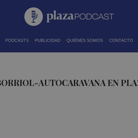
PODCASTS
PUBLICIDAD
QUIÉNES SOMOS
CONTACTO
 BORRIOL-AUTOCARAVANA EN PL