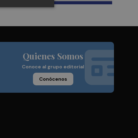
Quienes Somos
Conoce al grupo editorial
Conócenos