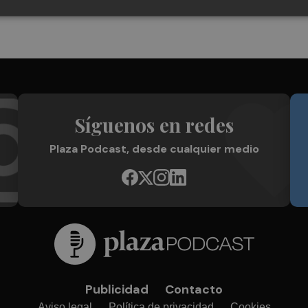
Síguenos en redes
Plaza Podcast, desde cualquier medio
Publicidad
Contacto
Aviso legal
Política de privacidad
Cookies