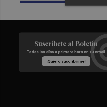
Suscríbete al Boletín
Todos los días a primera hora en tu email
¡Quiero suscribirme!