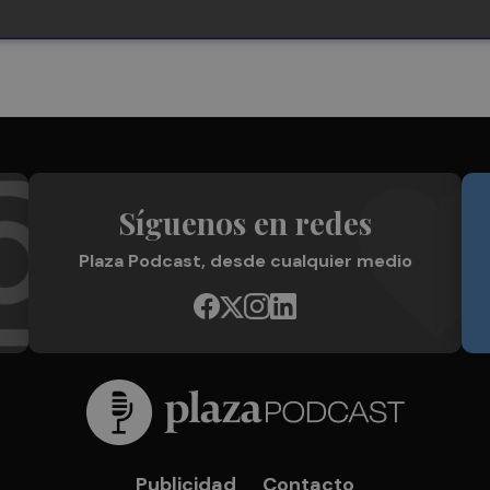
Síguenos en redes
Plaza Podcast, desde cualquier medio
Publicidad
Contacto