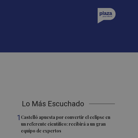
Lo Más Escuchado
1
Castelló apuesta por convertir el eclipse en
un referente científico: recibirá a un gran
equipo de expertos