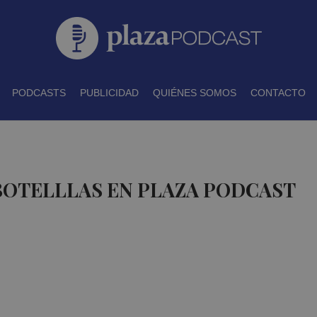
PODCASTS
PUBLICIDAD
QUIÉNES SOMOS
CONTACTO
BOTELLLAS EN PLAZA PODCAST