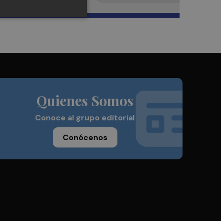
Quienes Somos
Conoce al grupo editorial
Conócenos