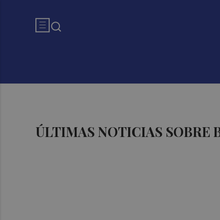
ÚLTIMAS NOTICIAS SOBRE 