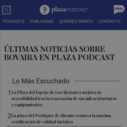
PODCASTS
PUBLICIDAD
QUIÉNES SOMOS
CONTACTO
ÚLTIMAS NOTICIAS SOBRE
BOVAIRA EN PLAZA PODCAST
Lo Más Escuchado
1
La Playa del Espejo de Los Alcázares mejora su
accesibilidad tras la renovación de sus infraestructuras
y equipamientos
2
La playa del Postiguet de Alicante renueva la máxima
certificación de calidad turística