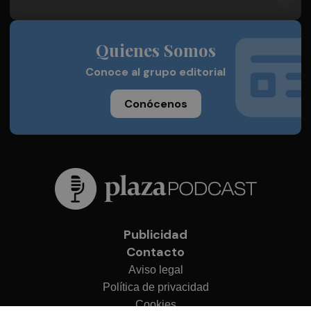
Quienes Somos
Conoce al grupo editorial
Conócenos
Publicidad
Contacto
Aviso legal
Política de privacidad
Cookies