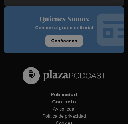
Quienes Somos
Conoce al grupo editorial
Conócenos
Publicidad
Contacto
Aviso legal
Política de privacidad
Cookies