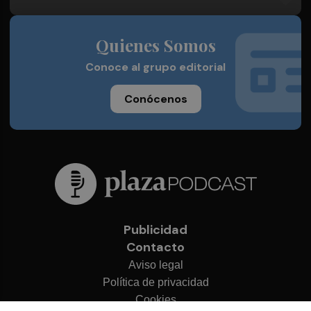
Quienes Somos
Conoce al grupo editorial
Conócenos
Publicidad
Contacto
Aviso legal
Política de privacidad
Cookies