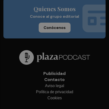
Quienes Somos
Conoce al grupo editorial
Conócenos
Publicidad
Contacto
Aviso legal
Política de privacidad
Cookies