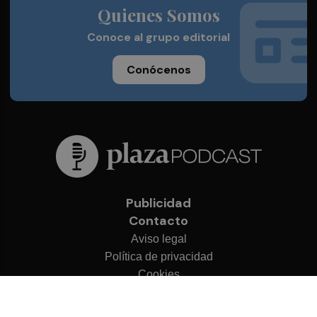
Quienes Somos
Conoce al grupo editorial
Conócenos
Publicidad
Contacto
Aviso legal
Política de privacidad
Cookies
© 2026 Plaza Podcast