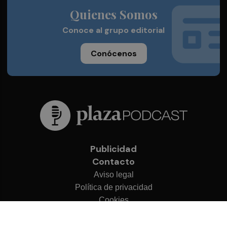
Quienes Somos
Conoce al grupo editorial
Conócenos
Publicidad
Contacto
Aviso legal
Política de privacidad
Cookies