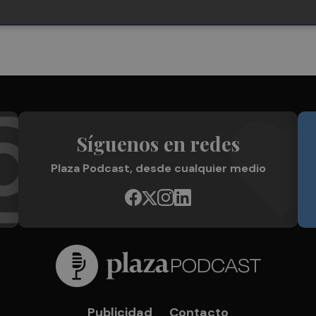
Síguenos en redes
Plaza Podcast, desde cualquier medio
Publicidad
Contacto