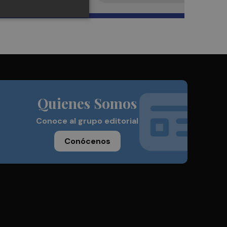
Quienes Somos
Conoce al grupo editorial
Conócenos