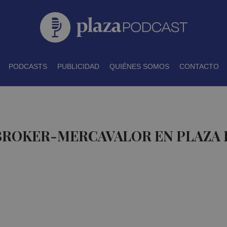
PODCASTS
PUBLICIDAD
QUIÉNES SOMOS
CONTACTO
 BROKER-MERCAVALOR EN PLAZA