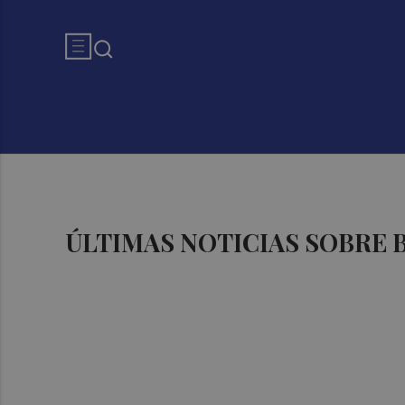
ÚLTIMAS NOTICIAS SOBRE