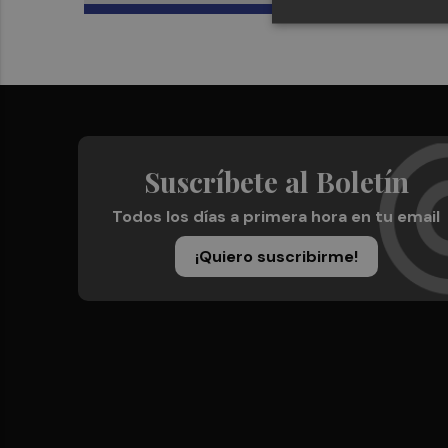
Suscríbete al Boletín
Todos los días a primera hora en tu email
¡Quiero suscribirme!