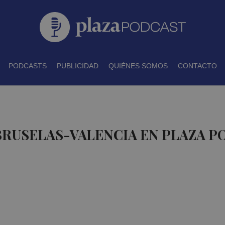
PODCASTS
PUBLICIDAD
QUIÉNES SOMOS
CONTACTO
BRUSELAS-VALENCIA EN PLAZA 