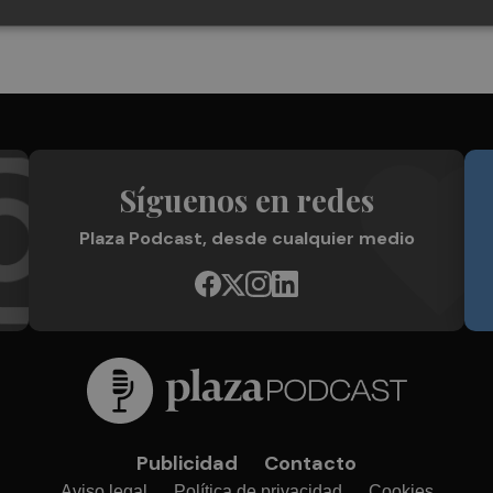
Síguenos en redes
Plaza Podcast, desde cualquier medio
Publicidad
Contacto
Aviso legal
Política de privacidad
Cookies