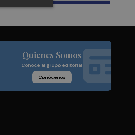
Quienes Somos
Conoce al grupo editorial
Conócenos