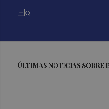
ÚLTIMAS NOTICIAS SOBRE 