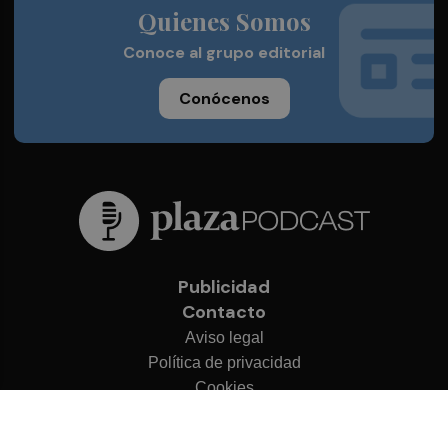
Quienes Somos
Conoce al grupo editorial
Conócenos
Publicidad
Contacto
Aviso legal
Política de privacidad
Cookies
© 2026 Plaza Podcast