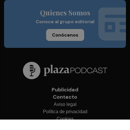
Quienes Somos
Conoce al grupo editorial
Conócenos
Publicidad
Contacto
Aviso legal
Política de privacidad
Cookies