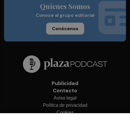
Quienes Somos
Conoce al grupo editorial
Conócenos
Publicidad
Contacto
Aviso legal
Política de privacidad
Cookies
© 2026 Plaza Podcast