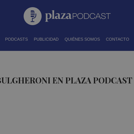
PODCASTS
PUBLICIDAD
QUIÉNES SOMOS
CONTACTO
 BULGHERONI EN PLAZA PODCAST