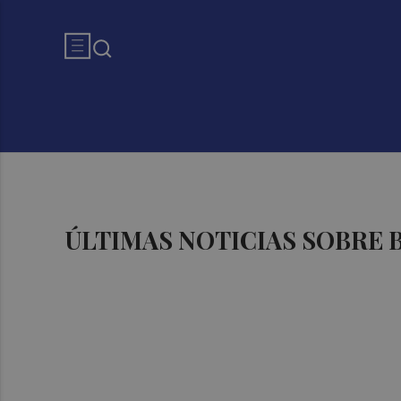
ÚLTIMAS NOTICIAS SOBRE