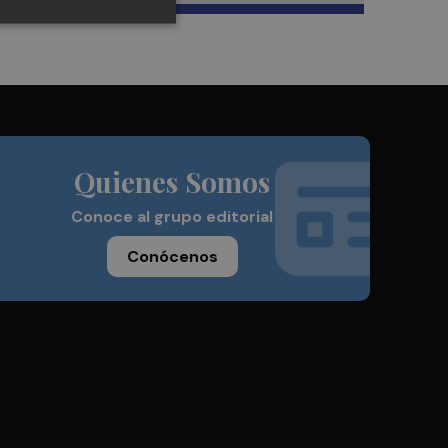
Quienes Somos
Conoce al grupo editorial
Conócenos