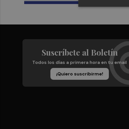
Suscríbete al Boletín
Todos los días a primera hora en tu email
¡Quiero suscribirme!